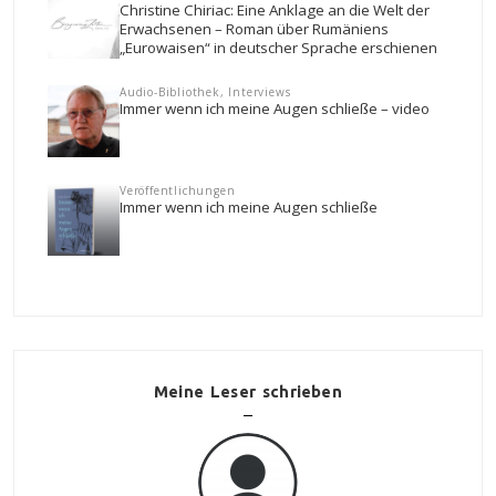
Christine Chiriac: Eine Anklage an die Welt der
Erwachsenen – Roman über Rumäniens
„Eurowaisen“ in deutscher Sprache erschienen
Audio-Bibliothek, Interviews
Immer wenn ich meine Augen schließe – video
Veröffentlichungen
Immer wenn ich meine Augen schließe
Meine Leser schrieben