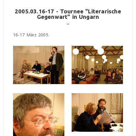
2005.03.16-17 - Tournee "Literarische
Gegenwart" in Ungarn
16-17 März 2005.