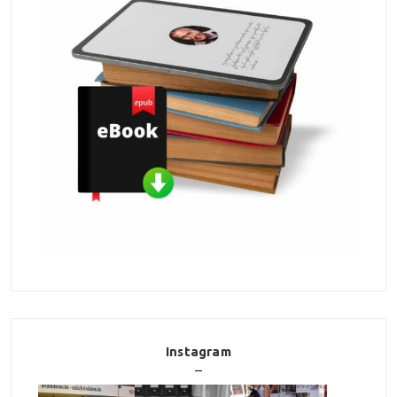
Instagram