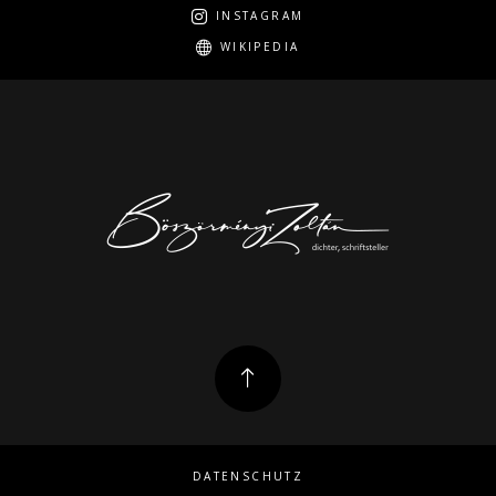
INSTAGRAM
WIKIPEDIA
DATENSCHUTZ