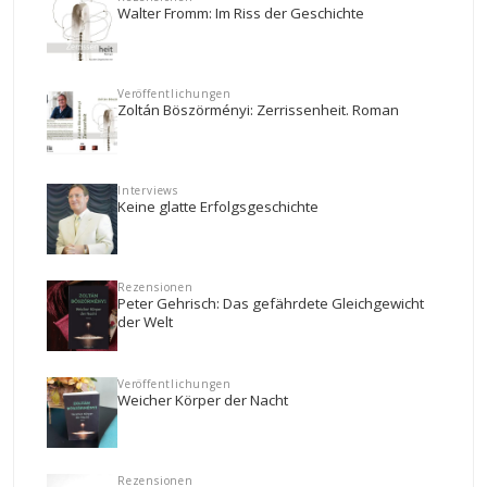
Walter Fromm: Im Riss der Geschichte
Veröffentlichungen
Zoltán Böszörményi: Zerrissenheit. Roman
Interviews
Keine glatte Erfolgsgeschichte
Rezensionen
Peter Gehrisch: Das gefährdete Gleichgewicht
der Welt
Veröffentlichungen
Weicher Körper der Nacht
Rezensionen