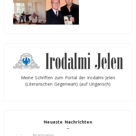
Meine Schriften zum Portal der Irodalmi Jelen
(Literarischen Gegenwart) (auf Ungarisch)
Neueste Nachrichten
Rezensionen