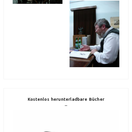
Kostenlos herunterladbare Bücher