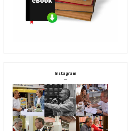
Instagram