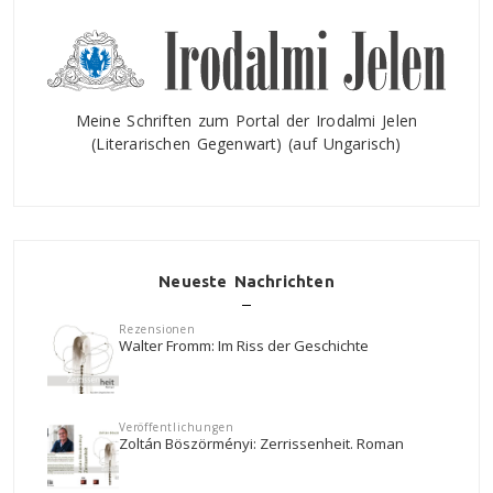
Meine Schriften zum Portal der Irodalmi Jelen
(Literarischen Gegenwart) (auf Ungarisch)
Neueste Nachrichten
Rezensionen
Walter Fromm: Im Riss der Geschichte
Veröffentlichungen
Zoltán Böszörményi: Zerrissenheit. Roman