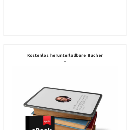
Kostenlos herunterladbare Bücher