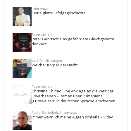
Interviews
Keine glatte Erfolgsgeschichte
Rezensionen
Peter Gehrisch: Das gefährdete Gleichgewicht
der Welt
Veröffentlichungen
Weicher Körper der Nacht
Rezensionen
Christine Chiriac: Eine Anklage an die Welt der
Erwachsenen – Roman über Rumäniens
„Eurowaisen“ in deutscher Sprache erschienen
Audio-Bibliothek, Interviews
Immer wenn ich meine Augen schließe – video