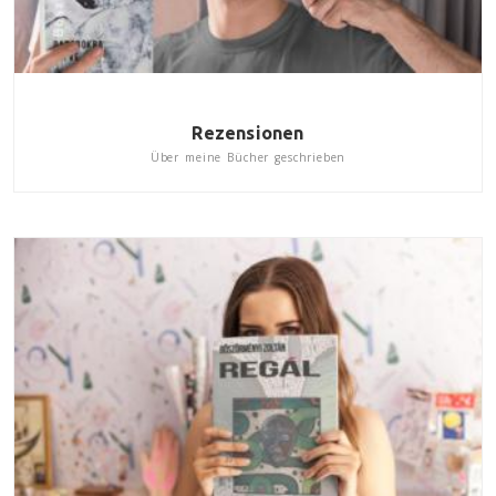
Rezensionen
Über meine Bücher geschrieben