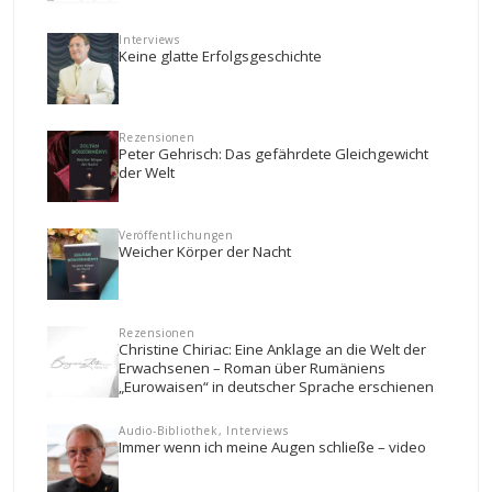
Interviews
Keine glatte Erfolgsgeschichte
Rezensionen
Peter Gehrisch: Das gefährdete Gleichgewicht
der Welt
Veröffentlichungen
Weicher Körper der Nacht
Rezensionen
Christine Chiriac: Eine Anklage an die Welt der
Erwachsenen – Roman über Rumäniens
„Eurowaisen“ in deutscher Sprache erschienen
Audio-Bibliothek, Interviews
Immer wenn ich meine Augen schließe – video