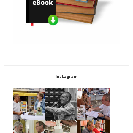
Instagram