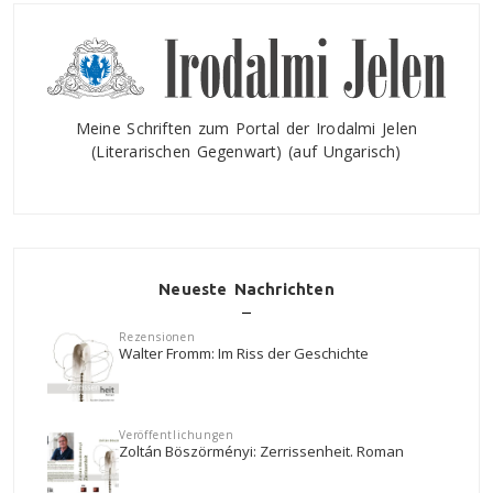
Meine Schriften zum Portal der Irodalmi Jelen
(Literarischen Gegenwart) (auf Ungarisch)
Neueste Nachrichten
Rezensionen
Walter Fromm: Im Riss der Geschichte
Veröffentlichungen
Zoltán Böszörményi: Zerrissenheit. Roman