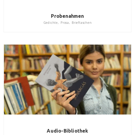
Probenahmen
Gedichte, Prosa, Brieftaschen
Audio-Bibliothek