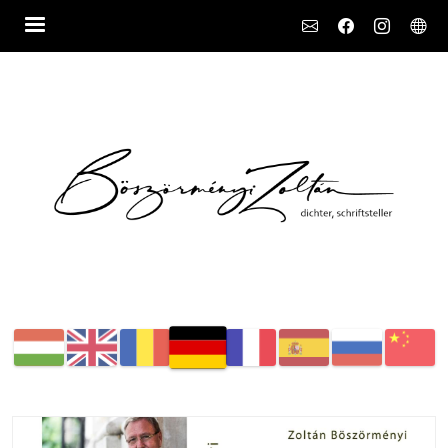
Social