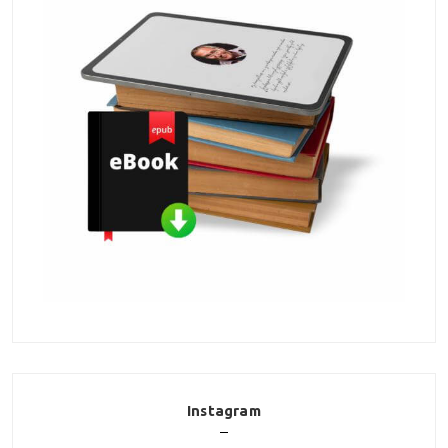
Instagram