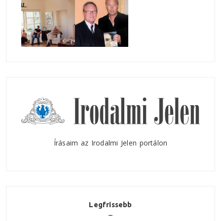
Írásaim az Irodalmi Jelen portálon
Legfrissebb