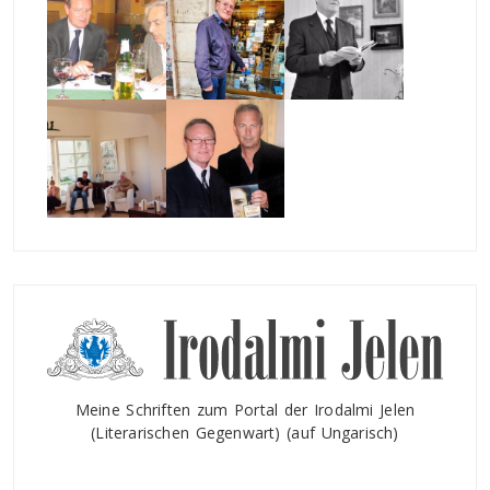
Meine Schriften zum Portal der Irodalmi Jelen
(Literarischen Gegenwart) (auf Ungarisch)