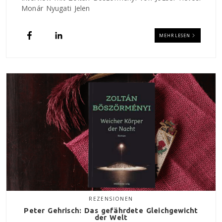
Monár Nyugati Jelen
MEHR LESEN
REZENSIONEN
Peter Gehrisch: Das gefährdete Gleichgewicht
der Welt