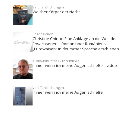
Veröffentlichungen
Weicher Körper der Nacht
Rezensionen
Christine Chiriac: Eine Anklage an die Welt der
Erwachsenen – Roman über Rumäniens
„Eurowaisen“ in deutscher Sprache erschienen
Audio-Bibliothek, Interviews
Immer wenn ich meine Augen schließe – video
Veröffentlichungen
Immer wenn ich meine Augen schließe