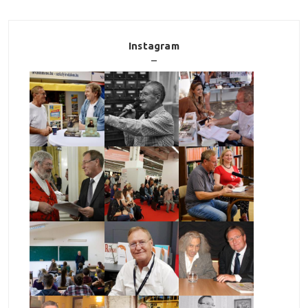
Instagram