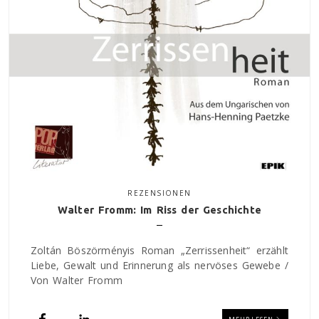
REZENSIONEN
Walter Fromm: Im Riss der Geschichte
Zoltán Böszörményis Roman „Zerrissenheit“ erzählt
Liebe, Gewalt und Erinnerung als nervöses Gewebe /
Von Walter Fromm