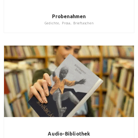
Probenahmen
Gedichte, Prosa, Brieftaschen
Audio-Bibliothek