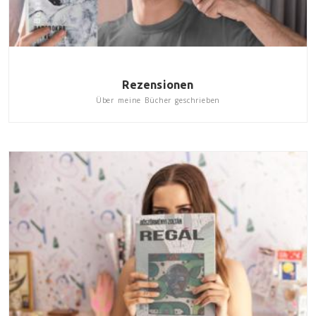
Rezensionen
Über meine Bücher geschrieben