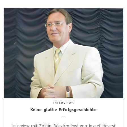
INTERVIEWS
Keine glatte Erfolgsgeschichte
Interview mit Zoltán Böszörményi von Jozsef Hevesi