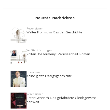
Neueste Nachrichten
Rezensionen
Walter Fromm: Im Riss der Geschichte
Veröffentlichungen
Zoltán Böszörményi: Zerrissenheit. Roman
Interviews
Keine glatte Erfolgsgeschichte
Rezensionen
Peter Gehrisch: Das gefährdete Gleichgewicht
der Welt