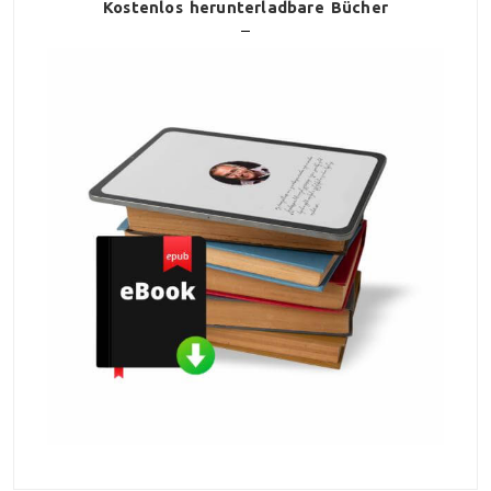
Kostenlos herunterladbare Bücher