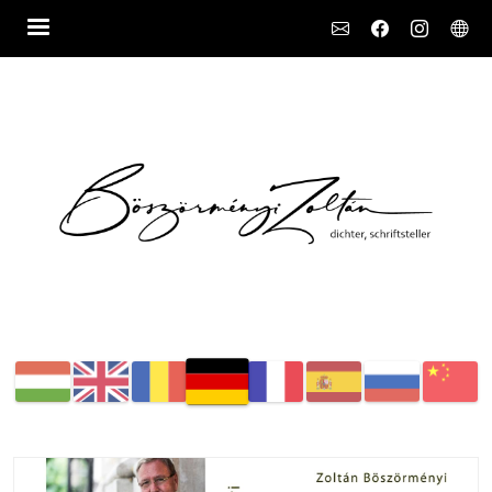
Social