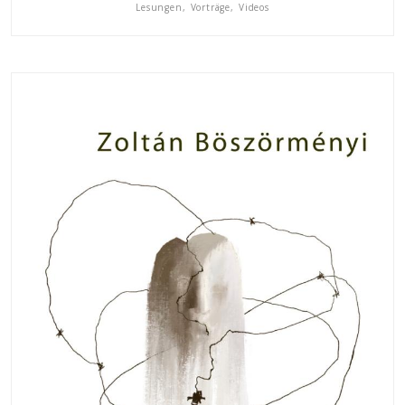
Lesungen, Vorträge, Videos