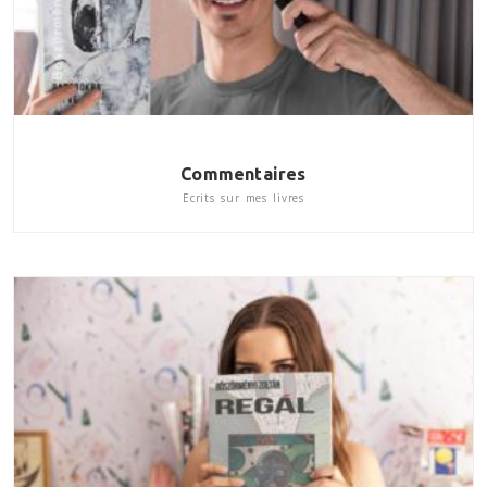
Commentaires
Ecrits sur mes livres