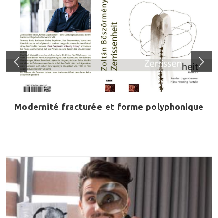
Modernité fracturée et forme polyphonique