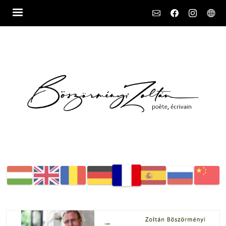
Social