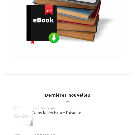
Dernières nouvelles
Commentaires
Dans la déchirure l’histoire