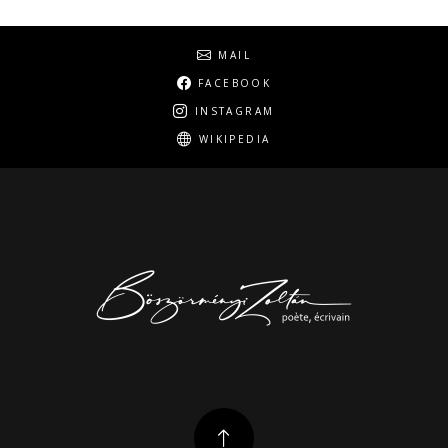
Social
MAIL
FACEBOOK
INSTAGRAM
WIKIPEDIA