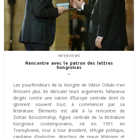
INTERVIEWS
Rencontre avec le patron des lettres
hongroises
Les pourfendeurs de la Hongrie de Viktor Orbán n’en
finissent plus de dérouler leurs arguments fallacieux
dirigés contre une nation d’Europe centrale dont ils
ignorent souvent tout, à commencer par sa
littérature. Éléments est allé à la rencontre de
Zoltán Böszörményi, figure centrale de la littérature
hongroise contemporaine, né en 1951 en
Transylvanie, tour à tour dissident, réfugié politique,
capitaine d’industrie, directeur de revue littéraire et