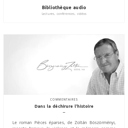
Bibliothèque audio
Lectures, conférences, vidéos
COMMENTAIRES
Dans la déchirure l’histoire
Le roman Pièces éparses, de Zoltán Böszörményi,