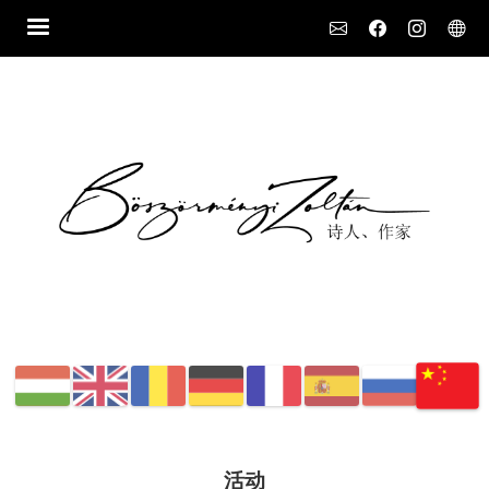
Social
活动