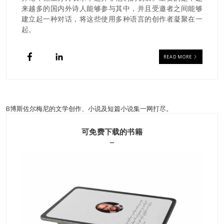
来越多的国内外诗人能够参与其中，并且受邀者之间能够
建立起一种对话，将这些使用多种语言的创作者凝聚在一
起。
READ MORE
B博斯佐尔梅尼的文学创作、小说及短篇小说集一网打尽。
可免费下载的书籍