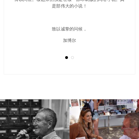
是部伟大的小说！
致以诚挚的问候，
加博尔