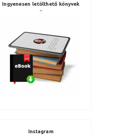
Ingyenesen letölthető könyvek
Instagram