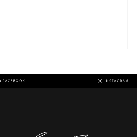
FACEBOOK
INSTAGRAM