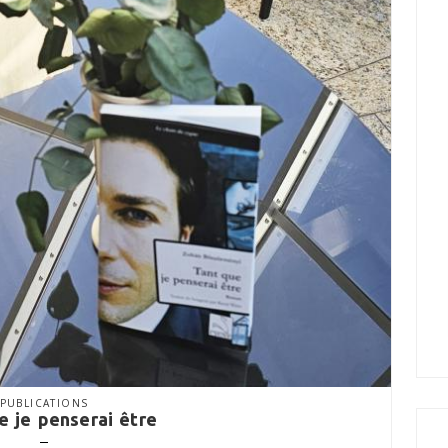
PUBLICATIONS
e je penserai être