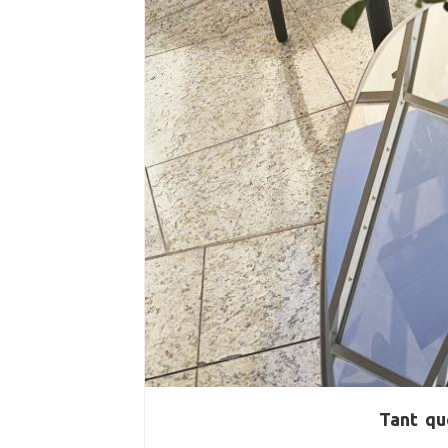
Tant qu