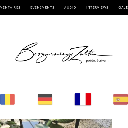
MENTAIRES
EVÉNEMENTS
AUDIO
INTERVIEWS
GALE