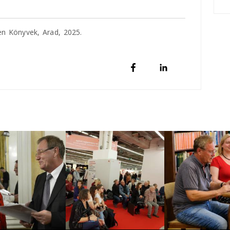
len Könyvek, Arad, 2025.