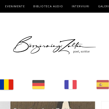
EVENIMENTE
BIBLIOTECA AUDIO
INTERVIURI
GALER