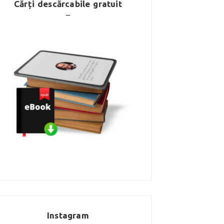
Cărți descărcabile gratuit
Instagram