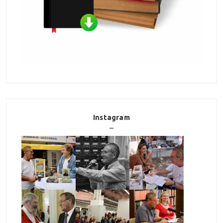
Instagram