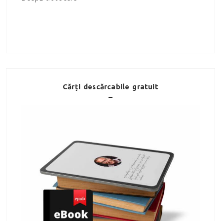
Cărți descărcabile gratuit