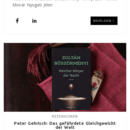
Monár Nyugati Jelen
MEHR LESEN
REZENSIONEN
Peter Gehrisch: Das gefährdete Gleichgewicht
der Welt