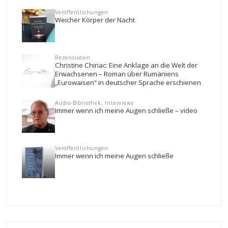
Veröffentlichungen
Weicher Körper der Nacht
Rezensionen
Christine Chiriac: Eine Anklage an die Welt der
Erwachsenen – Roman über Rumäniens
„Eurowaisen“ in deutscher Sprache erschienen
Audio-Bibliothek, Interviews
Immer wenn ich meine Augen schließe – video
Veröffentlichungen
Immer wenn ich meine Augen schließe