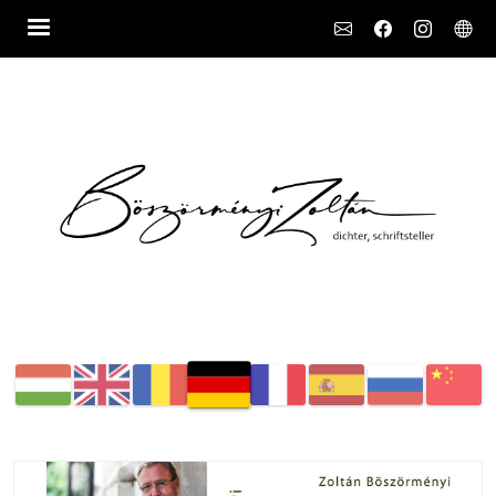
Social