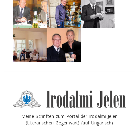
Meine Schriften zum Portal der Irodalmi Jelen
(Literarischen Gegenwart) (auf Ungarisch)