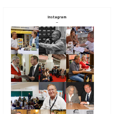
Instagram