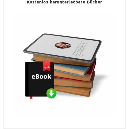
Kostenlos herunterladbare Bücher