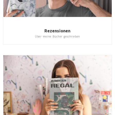
Rezensionen
Über meine Bücher geschrieben