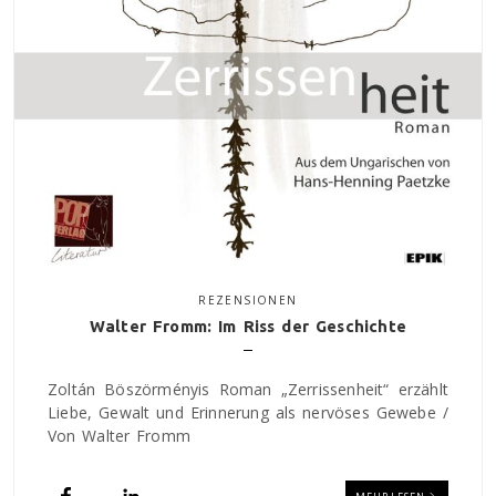
REZENSIONEN
Walter Fromm: Im Riss der Geschichte
Zoltán Böszörményis Roman „Zerrissenheit“ erzählt
Liebe, Gewalt und Erinnerung als nervöses Gewebe /
Von Walter Fromm