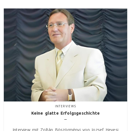
INTERVIEWS
Keine glatte Erfolgsgeschichte
Interview mit Zoltán Böszörményi von Jozsef Hevesi