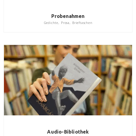
Probenahmen
Gedichte, Prosa, Brieftaschen
Audio-Bibliothek