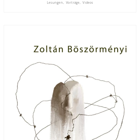
Lesungen, Vorträge, Videos