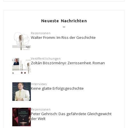
Neueste Nachrichten
Rezensionen
Walter Fromm: Im Riss der Geschichte
Veröffentlichungen
Zoltán Böszörményi: Zerrissenheit. Roman
Interviews
Keine glatte Erfolgsgeschichte
Rezensionen
Peter Gehrisch: Das gefährdete Gleichgewicht
der Welt