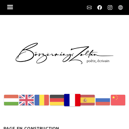
Social
PAGE EN CONSTRUCTION