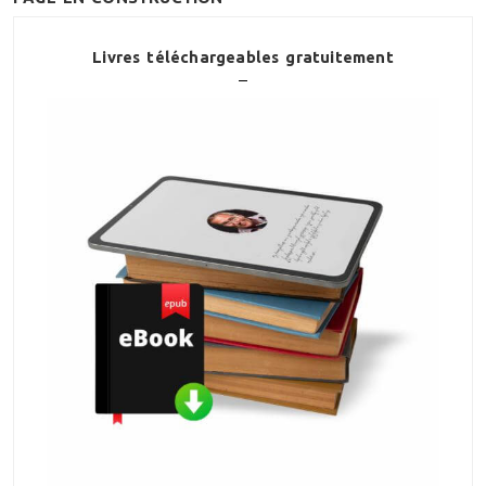
Livres téléchargeables gratuitement