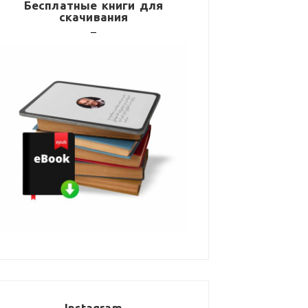
Бесплатные книги для
скачивания
Instagram