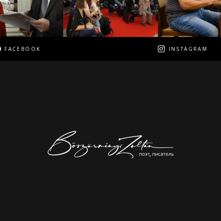
FACEBOOK
INSTAGRAM