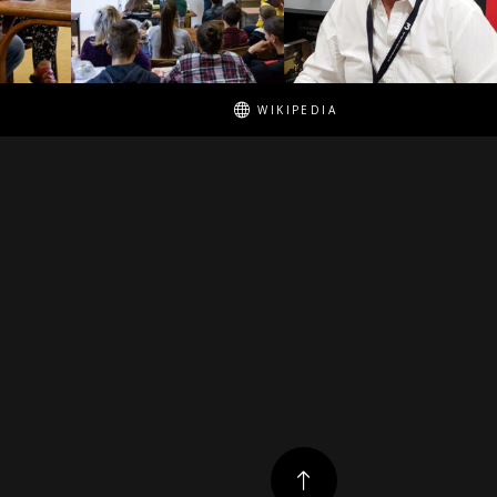
WIKIPEDIA