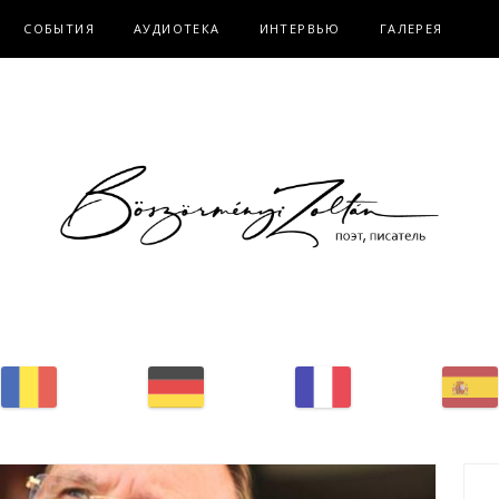
СОБЫТИЯ
АУДИОТЕКА
ИНТЕРВЬЮ
ГАЛЕРЕЯ