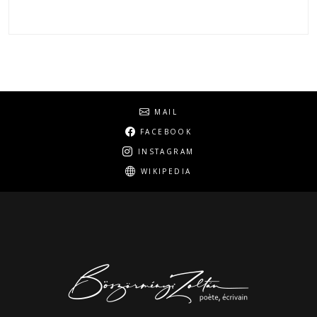
Social
MAIL
FACEBOOK
INSTAGRAM
WIKIPEDIA