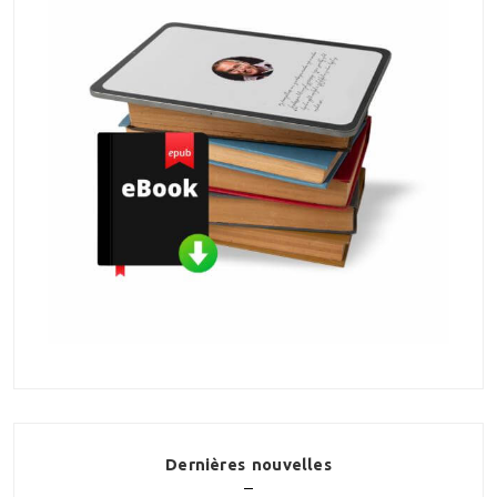
Dernières nouvelles