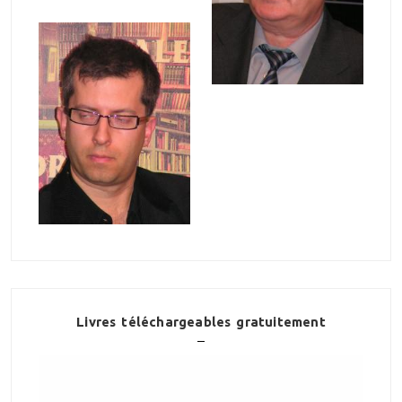
Livres téléchargeables gratuitement