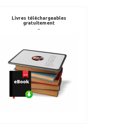
Livres téléchargeables
gratuitement