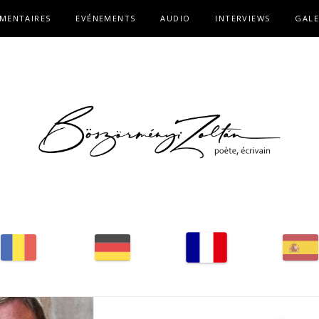
MENTAIRES
EVÉNEMENTS
AUDIO
INTERVIEWS
GALE