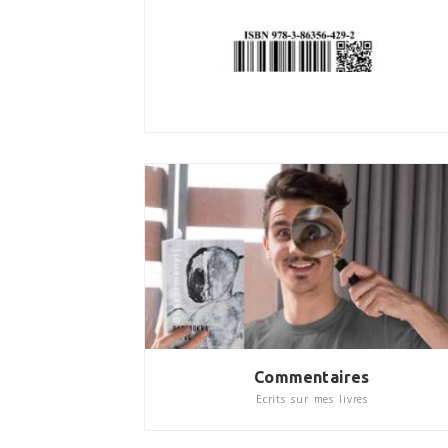
Commentaires
Ecrits sur mes livres