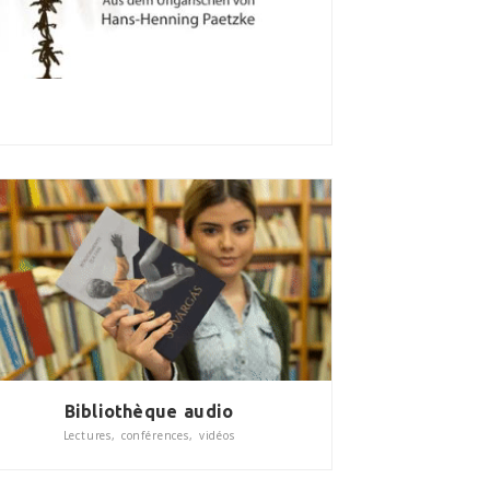
Bibliothèque audio
Lectures, conférences, vidéos