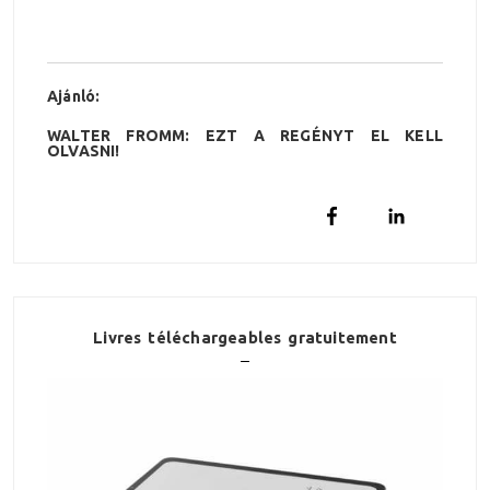
Ajánló:
WALTER FROMM: EZT A REGÉNYT EL KELL
OLVASNI!
Livres téléchargeables gratuitement