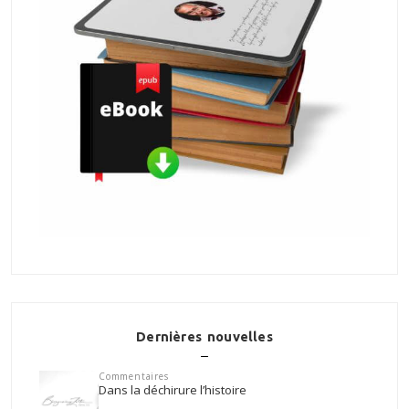
Dernières nouvelles
Commentaires
Dans la déchirure l’histoire