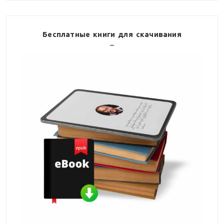
Бесплатные книги для скачивания