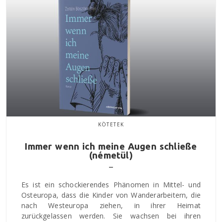
KÖTETEK
Immer wenn ich meine Augen schließe
(németül)
Es ist ein schockierendes Phänomen in Mittel- und
Osteuropa, dass die Kinder von Wanderarbeitern, die
nach Westeuropa ziehen, in ihrer Heimat
zurückgelassen werden. Sie wachsen bei ihren