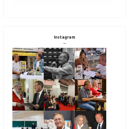
Instagram