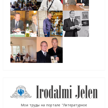
Мои труды на портале "Литературное