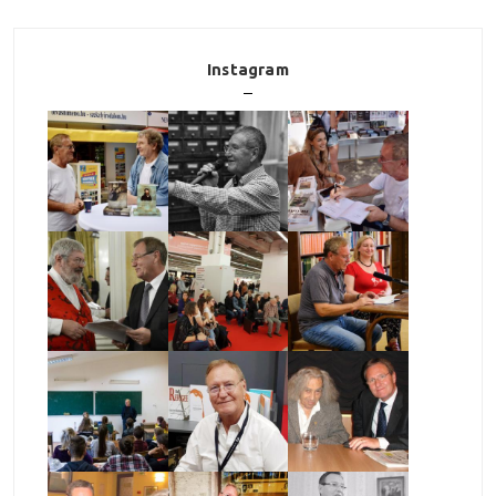
Instagram