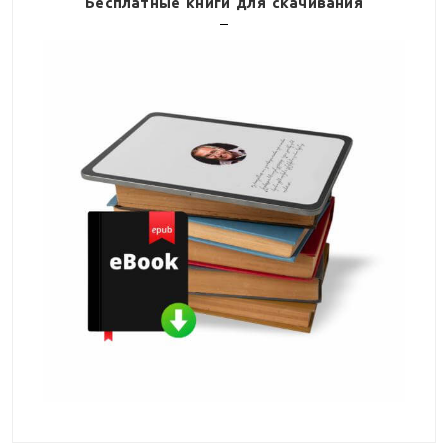
Бесплатные книги для скачивания