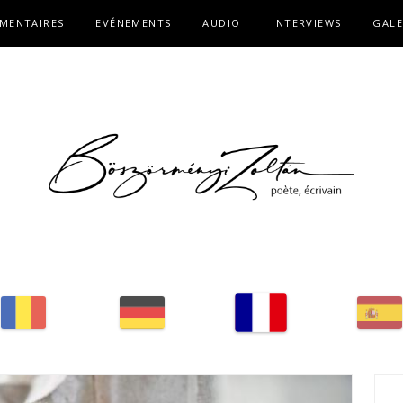
MENTAIRES
EVÉNEMENTS
AUDIO
INTERVIEWS
GALE