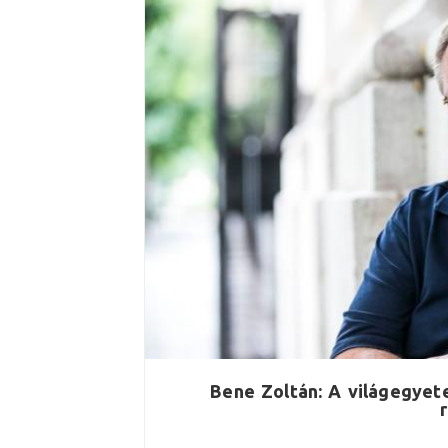
Bene Zoltán: A világegye