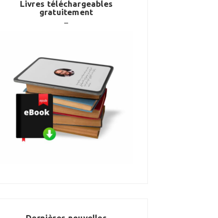
Livres téléchargeables
gratuitement
Dernières nouvelles