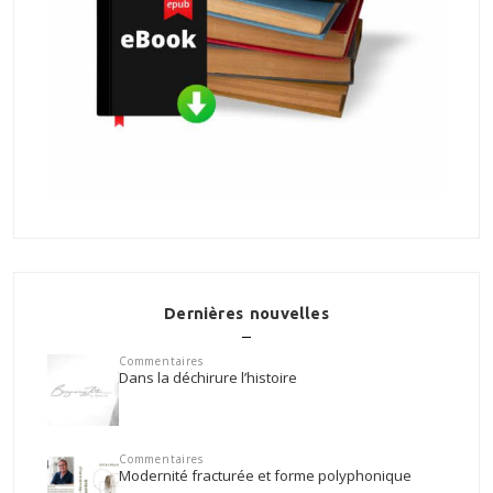
Dernières nouvelles
Commentaires
Dans la déchirure l’histoire
Commentaires
Modernité fracturée et forme polyphonique