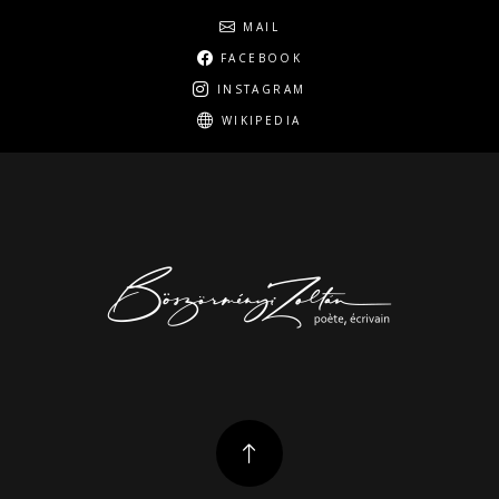
Social
MAIL
FACEBOOK
INSTAGRAM
WIKIPEDIA