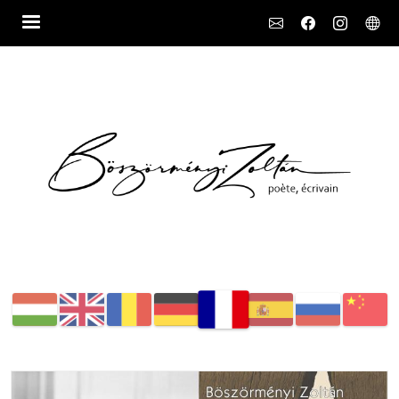
Social