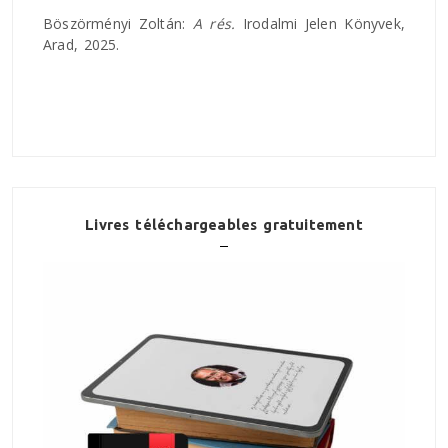
Böszörményi Zoltán:
A rés.
Irodalmi Jelen Könyvek,
Arad, 2025.
Livres téléchargeables gratuitement