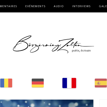
MENTAIRES
EVÉNEMENTS
AUDIO
INTERVIEWS
GALE