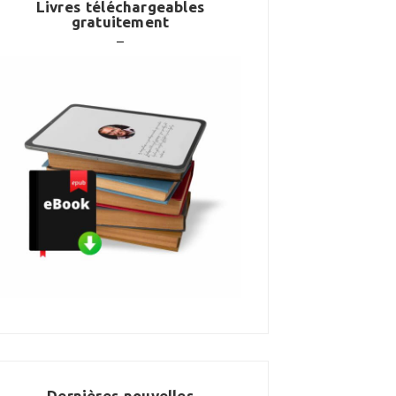
Livres téléchargeables
gratuitement
Dernières nouvelles