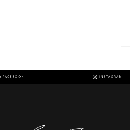
FACEBOOK
INSTAGRAM