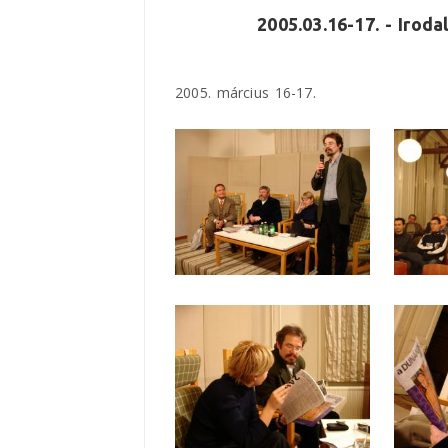
2005.03.16-17. - Irod
2005. március 16-17.