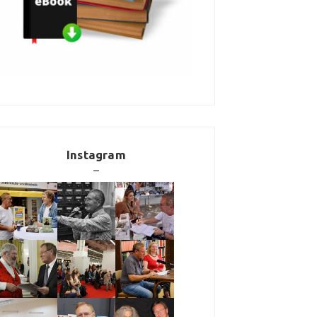
Instagram