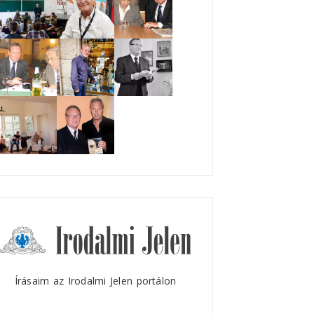
Írásaim az Irodalmi Jelen portálon