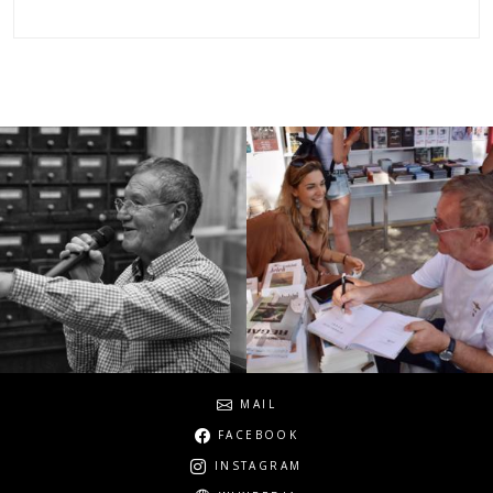
Social
MAIL
FACEBOOK
INSTAGRAM