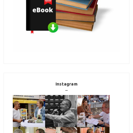
Instagram