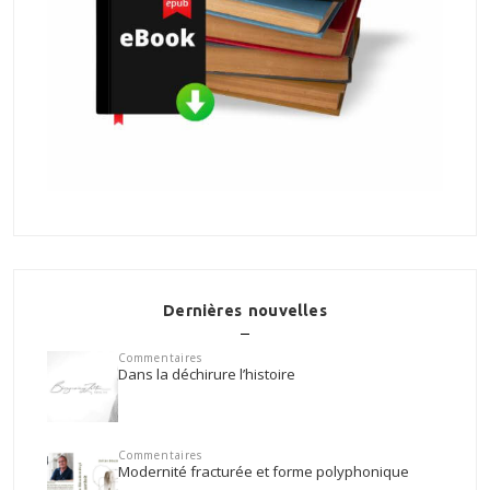
Dernières nouvelles
Commentaires
Dans la déchirure l’histoire
Commentaires
Modernité fracturée et forme polyphonique