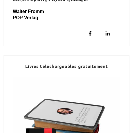
Walter Fromm
POP Verlag
Livres téléchargeables gratuitement