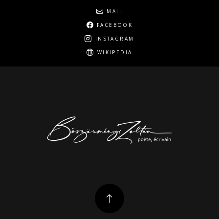
Social
MAIL
FACEBOOK
INSTAGRAM
WIKIPEDIA