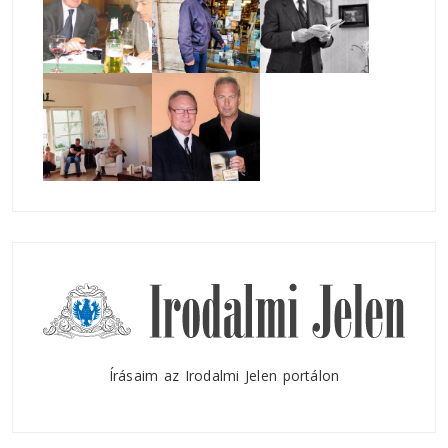
Írásaim az Irodalmi Jelen portálon