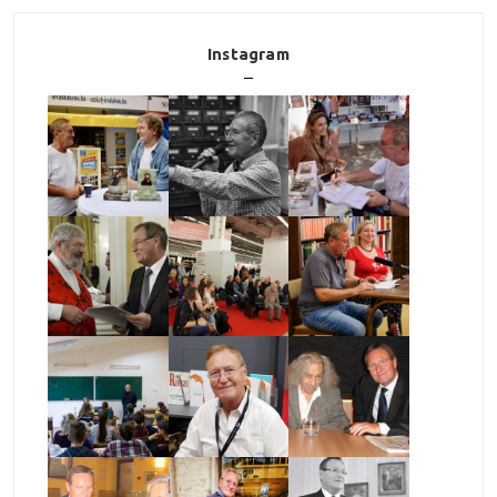
Instagram