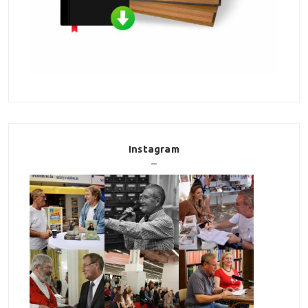
Instagram