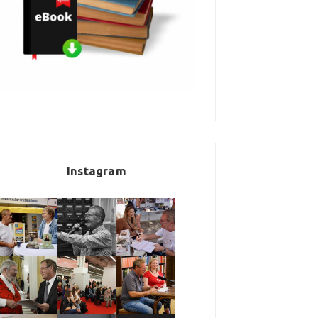
Instagram