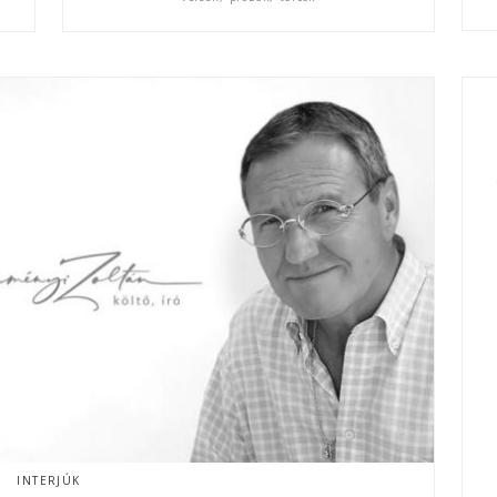
INTERJÚK