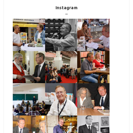
Instagram