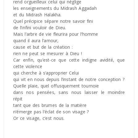
rend orgueilleux celui qui néglige
les enseignements du Midrash Aggadah
et du Midrash Halakha.
Quel précipice sépare notre savoir fini
de l’infini vouloir de Dieu.
Mais l’arbre de vie fleurira pour l’homme
quand il aura l’amour,
cause et but de la création :
rien ne peut se mesurer à Dieu !
Car enfin, qu’est-ce que cette indigne avidité, que
cette violence
qui cherche à s’approprier Celui
qui vit en nous depuis l’instant de notre conception ?
Quelle plaie, quel offusquement tournoie
dans nos pensées, sans nous laisser le moindre
répit
tant que des brumes de la matière
n’émerge pas l’éclat de son visage ?
Or ce visage, c’est nous.