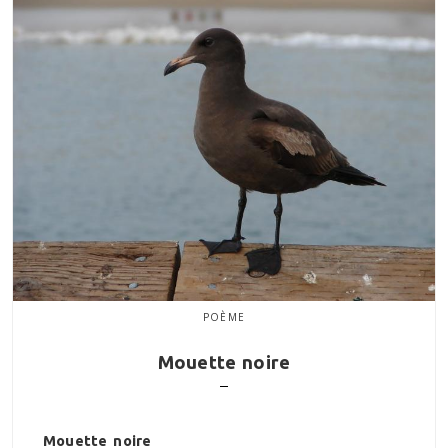
POÈME
Mouette noire
Mouette noire