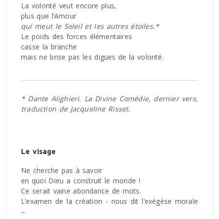
La volonté veut encore plus,
plus que l’Amour
qui meut le Soleil et les autres étoiles.*
Le poids des forces élémentaires
casse la branche
mais ne brise pas les digues de la volonté.
* Dante Alighieri, La Divine Comédie, dernier vers,
traduction de Jacqueline Risset.
Le visage
Ne cherche pas à savoir
en quoi Dieu a construit le monde !
Ce serait vaine abondance de mots.
L’examen de la création - nous dit l’exégèse morale
–