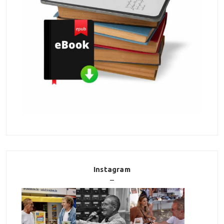
Instagram