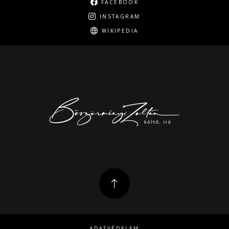
FACEBOOK
INSTAGRAM
WIKIPEDIA
ADATVÉDELEM