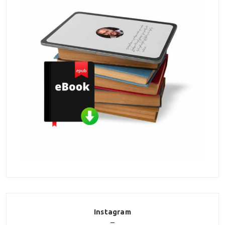
Instagram