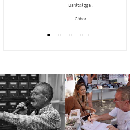
Barátsággal,
Gábor