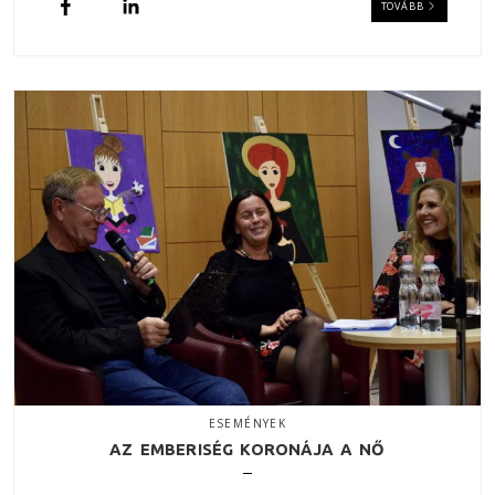
TOVÁBB
ESEMÉNYEK
AZ EMBERISÉG KORONÁJA A NŐ