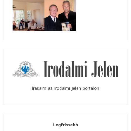
Írásaim az Irodalmi Jelen portálon
Legfrissebb