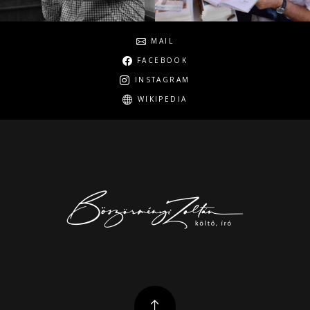
Social
MAIL
FACEBOOK
INSTAGRAM
WIKIPEDIA