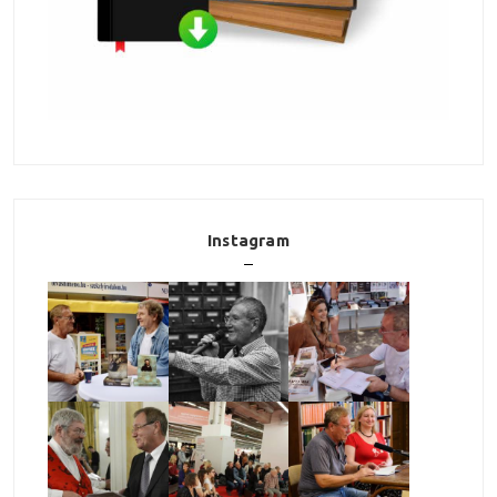
Instagram