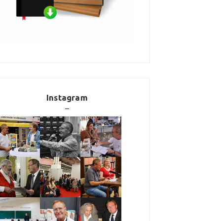
Instagram