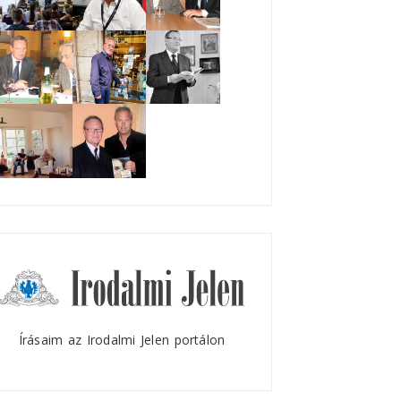
Írásaim az Irodalmi Jelen portálon