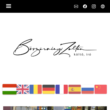
Social