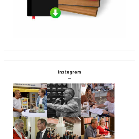
Instagram