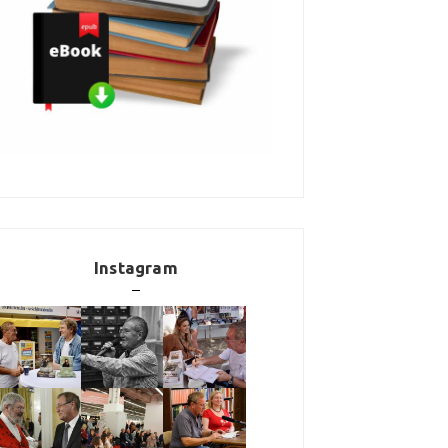
Instagram