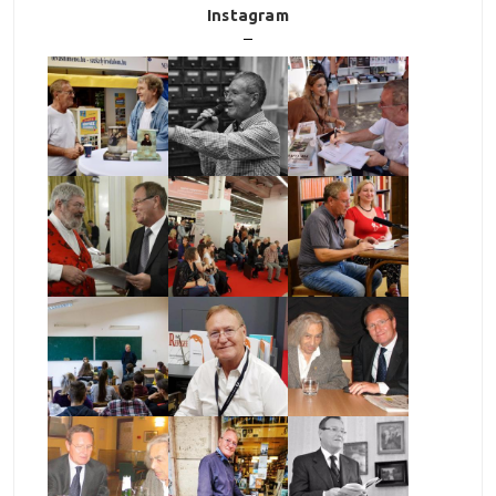
Instagram