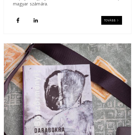
magyar számára.
TOVÁBB