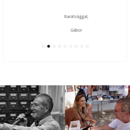
Barátsággal,
Gábor