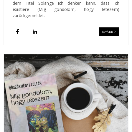
dem Titel Solange ich denken kann, dass ich
existiere (Míg gondolom, hogy létezem)
zurückgemeldet.
TOVÁBB