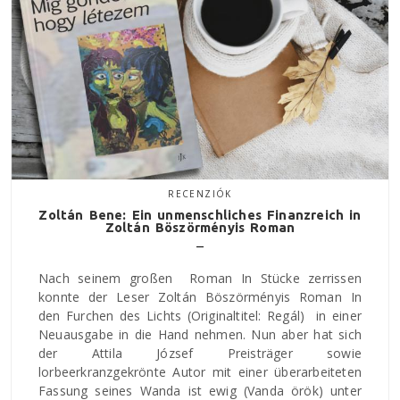
RECENZIÓK
Zoltán Bene: Ein unmenschliches Finanzreich in
Zoltán Böszörményis Roman
​​​​​​​Nach seinem großen Roman In Stücke zerrissen
konnte der Leser Zoltán Böszörményis Roman In
den Furchen des Lichts (Originaltitel: Regál) in einer
Neuausgabe in die Hand nehmen. Nun aber hat sich
der Attila József Preisträger sowie
lorbeerkranzgekrönte Autor mit einer überarbeiteten
Fassung seines Wanda ist ewig (Vanda örök) unter