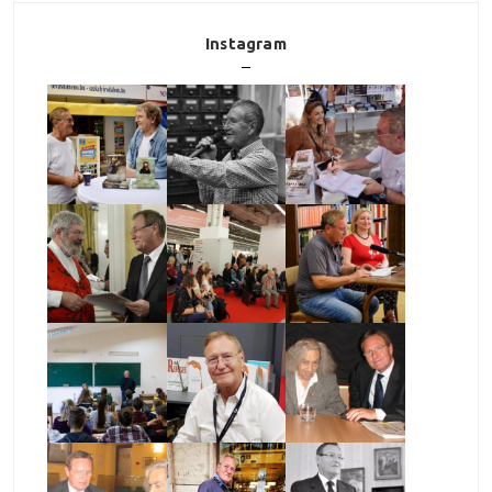
Instagram