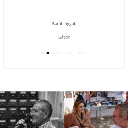
Barátsággal,
Gábor