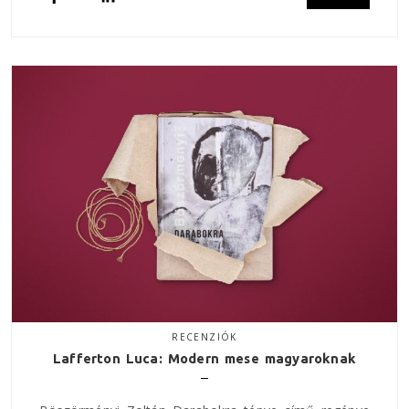
RECENZIÓK
Lafferton Luca: Modern mese magyaroknak