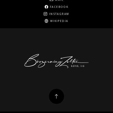
FACEBOOK
INSTAGRAM
WIKIPEDIA