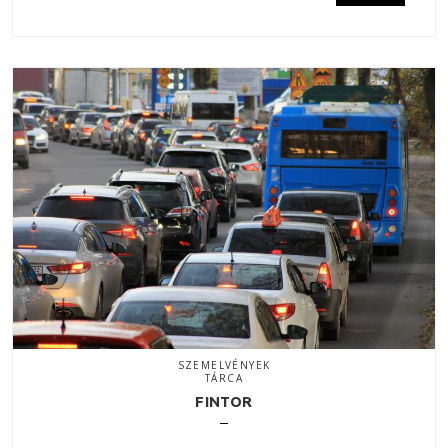
SZEMELVÉNYEK
TÁRCA
FINTOR