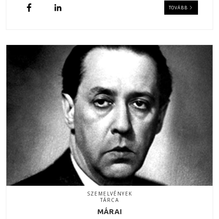
TOVÁBB
SZEMELVÉNYEK
TÁRCA
MÁRAI