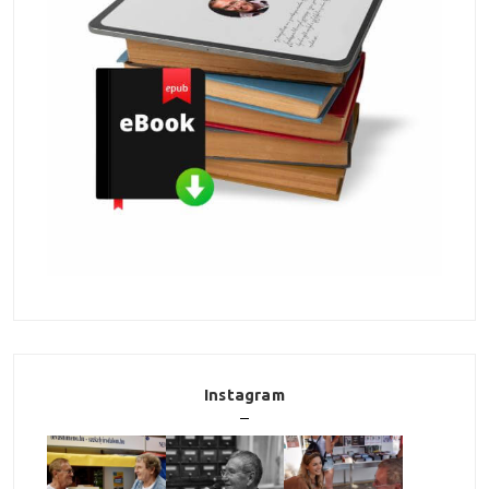
Instagram